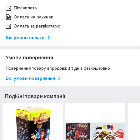
Післяплата
Оплата на рахунок
Оплата за реквізитами
Всі умови оплати
Умови повернення
Повернення товару впродовж 14 днів безкоштовно
Всі умови повернення
Подібні товари компанії