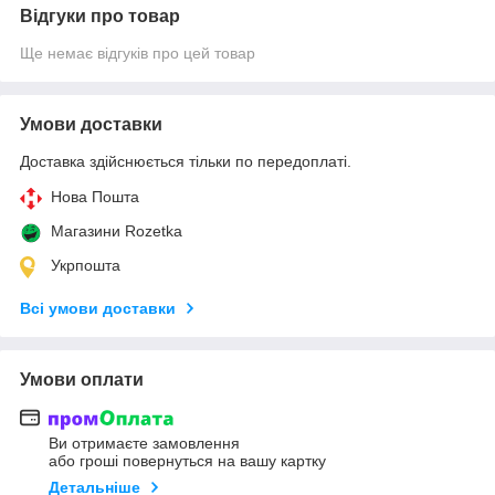
Відгуки про товар
Ще немає відгуків про цей товар
Умови доставки
Доставка здійснюється тільки по передоплаті.
Нова Пошта
Магазини Rozetka
Укрпошта
Всі умови доставки
Умови оплати
Ви отримаєте замовлення
або гроші повернуться на вашу картку
Детальніше