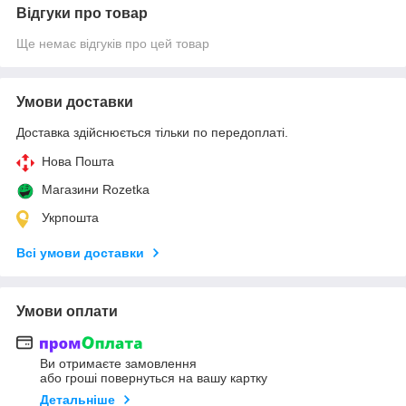
Відгуки про товар
Ще немає відгуків про цей товар
Умови доставки
Доставка здійснюється тільки по передоплаті.
Нова Пошта
Магазини Rozetka
Укрпошта
Всі умови доставки
Умови оплати
Ви отримаєте замовлення
або гроші повернуться на вашу картку
Детальніше