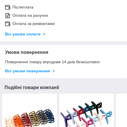
Післяплата
Оплата на рахунок
Оплата за реквізитами
Всі умови оплати
Умови повернення
Повернення товару впродовж 14 днів безкоштовно
Всі умови повернення
Подібні товари компанії