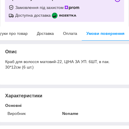
Замовлення під захистом
Доступна доставка
дгуки про товар
Доставка
Оплата
Умови повернення
Опис
Краб для волосся матовий-22, ЦІНА ЗА УП. 6ШТ, в пак.
30*12см (6 шт.)
Характеристики
Основні
Виробник
Noname