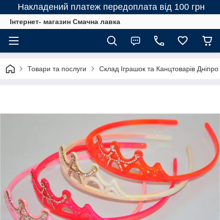
Накладений платеж передоплата від 100 грн
Інтернет- магазин Смачна лавка
Товари та послуги
Склад Іграшок та Канцтоварів Дніпро