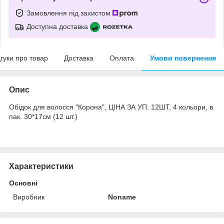
Замовлення під захистом
Доступна доставка
дгуки про товар
Доставка
Оплата
Умови повернення
Опис
Обідок для волосся "Корона", ЦІНА ЗА УП. 12ШТ, 4 кольори, в
пак. 30*17см (12 шт.)
Характеристики
Основні
Виробник
Noname