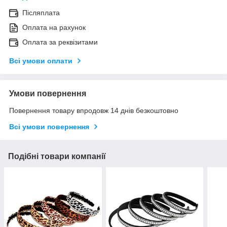
Післяплата
Оплата на рахунок
Оплата за реквізитами
Всі умови оплати
Умови повернення
Повернення товару впродовж 14 днів безкоштовно
Всі умови повернення
Подібні товари компанії