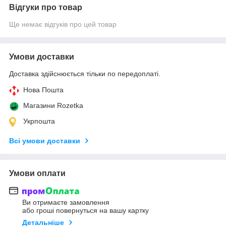
Відгуки про товар
Ще немає відгуків про цей товар
Умови доставки
Доставка здійснюється тільки по передоплаті.
Нова Пошта
Магазини Rozetka
Укрпошта
Всі умови доставки
Умови оплати
Ви отримаєте замовлення
або гроші повернуться на вашу картку
Детальніше