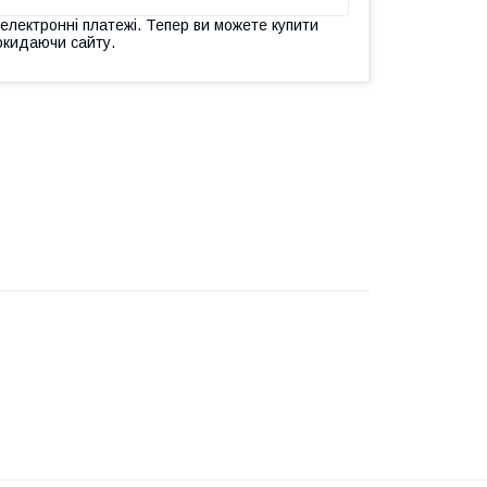
 електронні платежі. Тепер ви можете купити
окидаючи сайту.