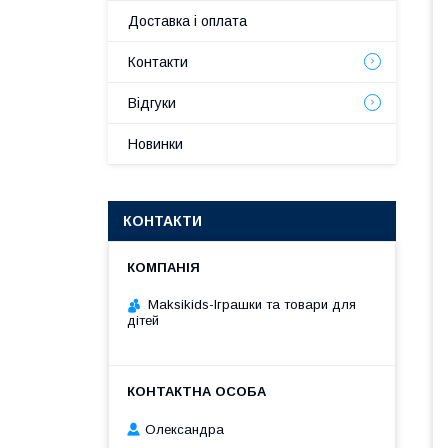
Доставка і оплата
Контакти
Відгуки
Новинки
КОНТАКТИ
Maksikids-Іграшки та товари для
дітей
Олександра