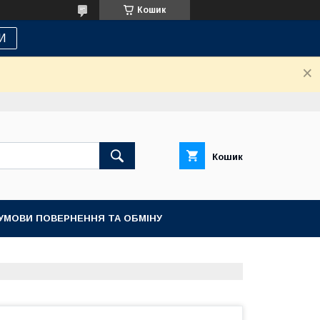
Кошик
И
Кошик
УМОВИ ПОВЕРНЕННЯ ТА ОБМІНУ