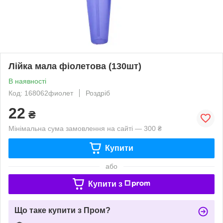
Лійка мала фіолетова (130шт)
В наявності
Код: 168062фиолет
Роздріб
22
₴
Мінімальна сума замовлення на сайті — 300 ₴
Купити
або
Купити з
Що таке купити з Пром?