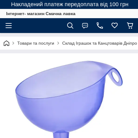
Накладений платеж передоплата від 100 грн
Інтернет- магазин Смачна лавка
Товари та послуги
Склад Іграшок та Канцтоварів Дніпро