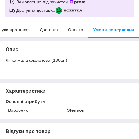
Замовлення під захистом
Доступна доставка
дгуки про товар
Доставка
Оплата
Умови повернення
Опис
Лійка мала фіолетова (130шт)
Характеристики
Основні атрибути
Виробник
Stenson
Відгуки про товар