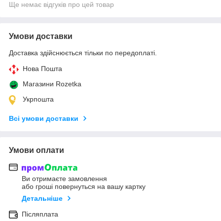
Ще немає відгуків про цей товар
Умови доставки
Доставка здійснюється тільки по передоплаті.
Нова Пошта
Магазини Rozetka
Укрпошта
Всі умови доставки
Умови оплати
Ви отримаєте замовлення
або гроші повернуться на вашу картку
Детальніше
Післяплата