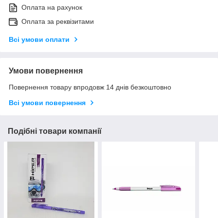
Оплата на рахунок
Оплата за реквізитами
Всі умови оплати
Умови повернення
Повернення товару впродовж 14 днів безкоштовно
Всі умови повернення
Подібні товари компанії