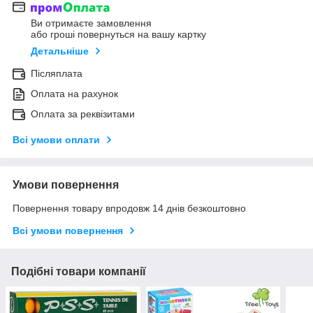
Ви отримаєте замовлення
або гроші повернуться на вашу картку
Детальніше
Післяплата
Оплата на рахунок
Оплата за реквізитами
Всі умови оплати
Умови повернення
Повернення товару впродовж 14 днів безкоштовно
Всі умови повернення
Подібні товари компанії