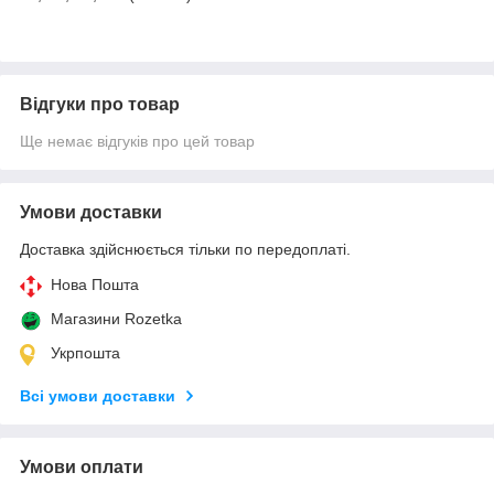
Відгуки про товар
Ще немає відгуків про цей товар
Умови доставки
Доставка здійснюється тільки по передоплаті.
Нова Пошта
Магазини Rozetka
Укрпошта
Всі умови доставки
Умови оплати