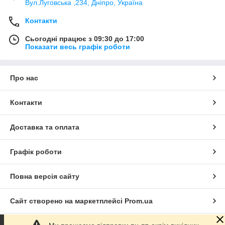
Вул.Луговська ,234, Дніпро, Україна
Контакти
Сьогодні працює з 09:30 до 17:00
Показати весь графік роботи
Про нас
Контакти
Доставка та оплата
Графік роботи
Повна версія сайту
Сайт створено на маркетплейсі
Prom.ua