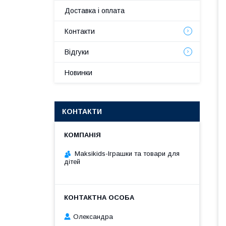
Доставка і оплата
Контакти
Відгуки
Новинки
КОНТАКТИ
Maksikids-Іграшки та товари для
дітей
Олександра