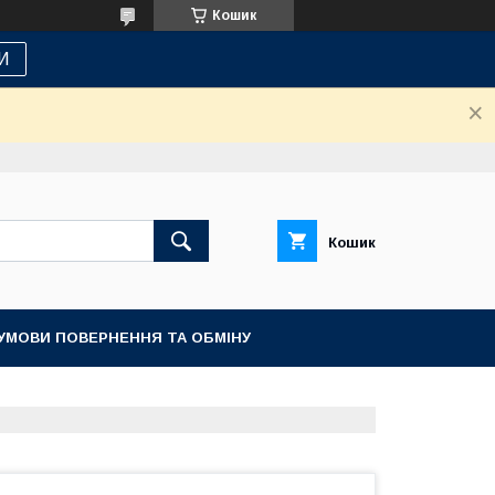
Кошик
И
Кошик
УМОВИ ПОВЕРНЕННЯ ТА ОБМІНУ