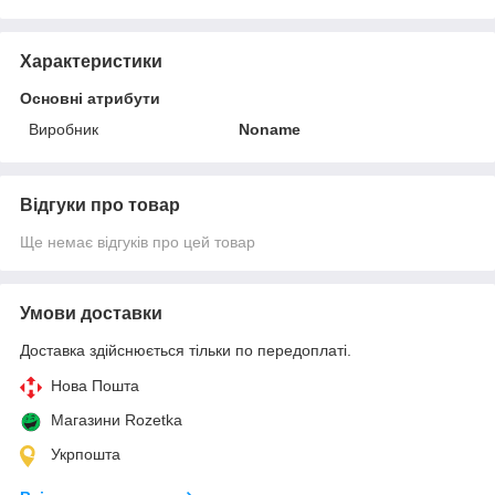
Характеристики
Основні атрибути
Виробник
Noname
Відгуки про товар
Ще немає відгуків про цей товар
Умови доставки
Доставка здійснюється тільки по передоплаті.
Нова Пошта
Магазини Rozetka
Укрпошта