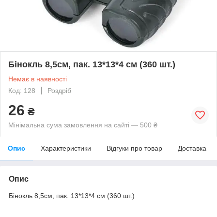
Бінокль 8,5см, пак. 13*13*4 см (360 шт.)
Немає в наявності
Код: 128
Роздріб
26
₴
Мінімальна сума замовлення на сайті — 500 ₴
Опис
Характеристики
Відгуки про товар
Доставка
Опис
Бінокль 8,5см, пак. 13*13*4 см (360 шт.)