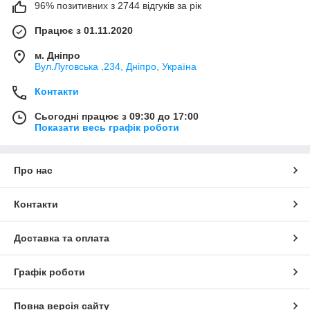
96% позитивних з 2744 відгуків за рік
Працює з 01.11.2020
м. Дніпро
Вул.Луговська ,234, Дніпро, Україна
Контакти
Сьогодні працює з 09:30 до 17:00
Показати весь графік роботи
Про нас
Контакти
Доставка та оплата
Графік роботи
Повна версія сайту