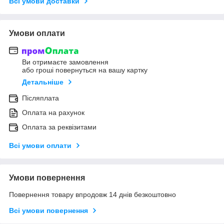
Всі умови доставки
Умови оплати
Ви отримаєте замовлення
або гроші повернуться на вашу картку
Детальніше
Післяплата
Оплата на рахунок
Оплата за реквізитами
Всі умови оплати
Умови повернення
Повернення товару впродовж 14 днів безкоштовно
Всі умови повернення