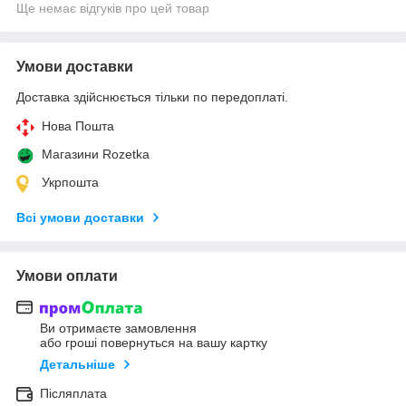
Ще немає відгуків про цей товар
Умови доставки
Доставка здійснюється тільки по передоплаті.
Нова Пошта
Магазини Rozetka
Укрпошта
Всі умови доставки
Умови оплати
Ви отримаєте замовлення
або гроші повернуться на вашу картку
Детальніше
Післяплата