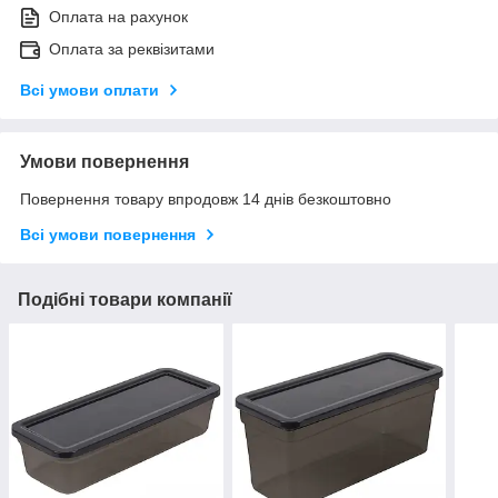
Оплата на рахунок
Оплата за реквізитами
Всі умови оплати
Умови повернення
Повернення товару впродовж 14 днів безкоштовно
Всі умови повернення
Подібні товари компанії