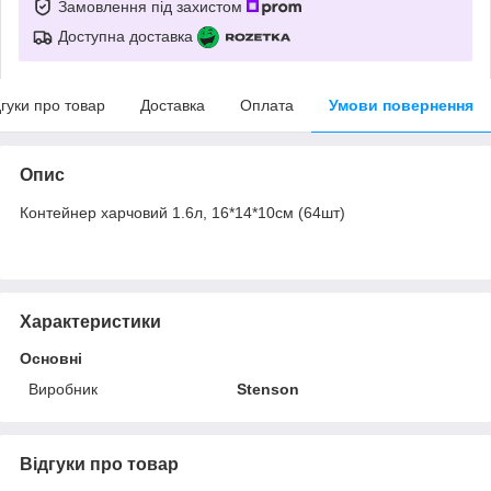
Замовлення під захистом
Доступна доставка
дгуки про товар
Доставка
Оплата
Умови повернення
Опис
Контейнер харчовий 1.6л, 16*14*10см (64шт)
Характеристики
Основні
Виробник
Stenson
Відгуки про товар