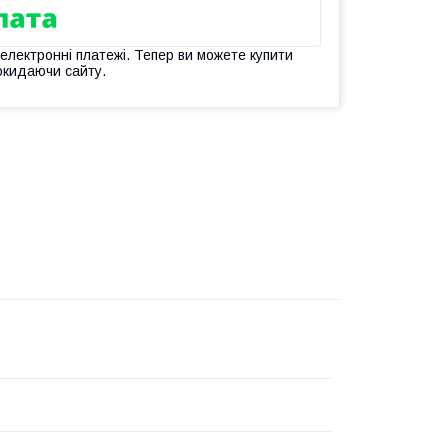
 електронні платежі. Тепер ви можете купити
окидаючи сайту.