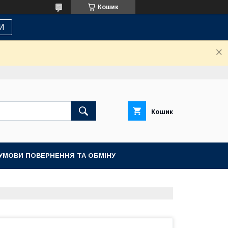
Кошик
И
Кошик
УМОВИ ПОВЕРНЕННЯ ТА ОБМІНУ