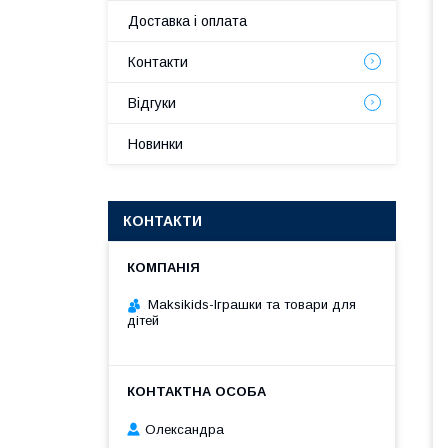
Доставка і оплата
Контакти
Відгуки
Новинки
КОНТАКТИ
Maksikids-Іграшки та товари для
дітей
Олександра