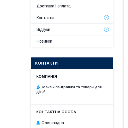
Доставка і оплата
Контакти
Відгуки
Новинки
КОНТАКТИ
Maksikids-Іграшки та товари для
дітей
Олександра