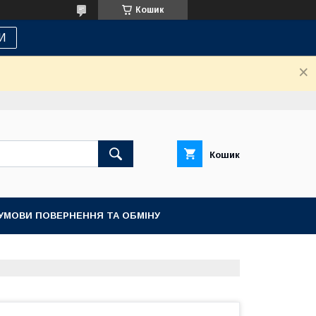
Кошик
И
Кошик
УМОВИ ПОВЕРНЕННЯ ТА ОБМІНУ