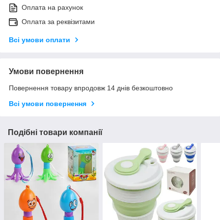
Оплата на рахунок
Оплата за реквізитами
Всі умови оплати
Умови повернення
Повернення товару впродовж 14 днів безкоштовно
Всі умови повернення
Подібні товари компанії