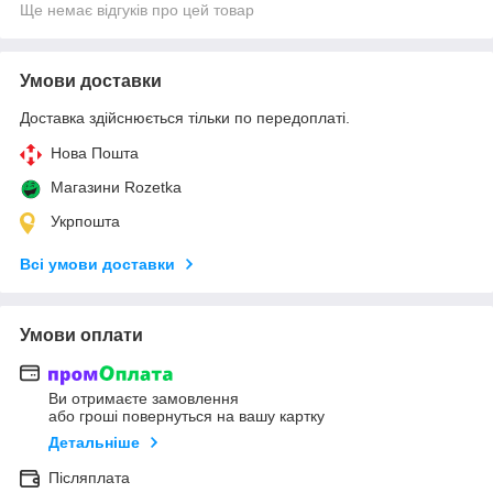
Ще немає відгуків про цей товар
Умови доставки
Доставка здійснюється тільки по передоплаті.
Нова Пошта
Магазини Rozetka
Укрпошта
Всі умови доставки
Умови оплати
Ви отримаєте замовлення
або гроші повернуться на вашу картку
Детальніше
Післяплата