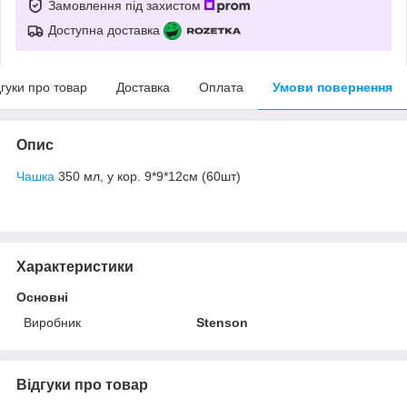
Замовлення під захистом
Доступна доставка
дгуки про товар
Доставка
Оплата
Умови повернення
Опис
Чашка
350 мл, у кор. 9*9*12см (60шт)
Характеристики
Основні
Виробник
Stenson
Відгуки про товар