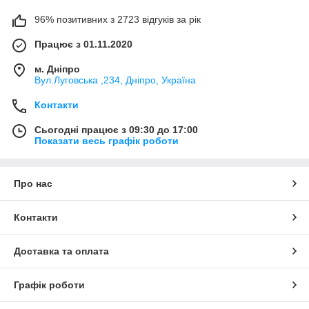
96% позитивних з 2723 відгуків за рік
Працює з 01.11.2020
м. Дніпро
Вул.Луговська ,234, Дніпро, Україна
Контакти
Сьогодні працює з 09:30 до 17:00
Показати весь графік роботи
Про нас
Контакти
Доставка та оплата
Графік роботи