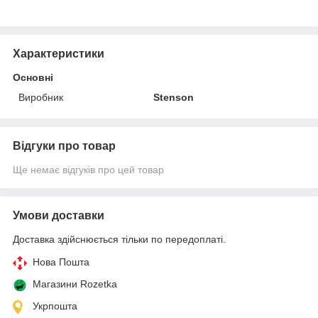
Характеристики
Основні
Виробник
Stenson
Відгуки про товар
Ще немає відгуків про цей товар
Умови доставки
Доставка здійснюється тільки по передоплаті.
Нова Пошта
Магазини Rozetka
Укрпошта