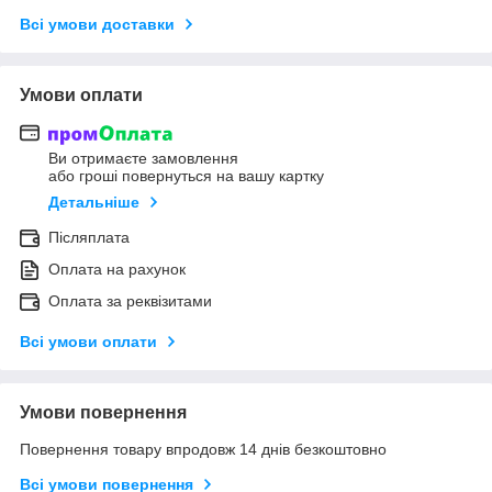
Всі умови доставки
Умови оплати
Ви отримаєте замовлення
або гроші повернуться на вашу картку
Детальніше
Післяплата
Оплата на рахунок
Оплата за реквізитами
Всі умови оплати
Умови повернення
Повернення товару впродовж 14 днів безкоштовно
Всі умови повернення