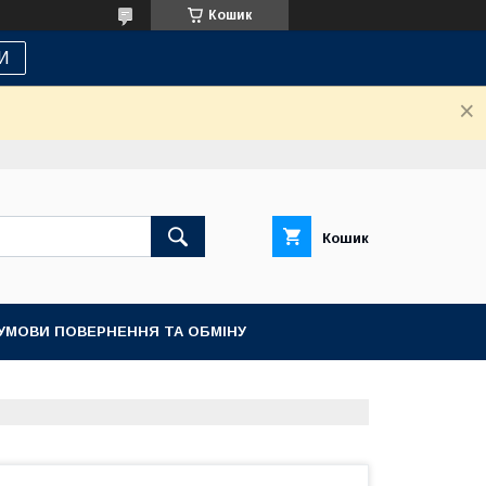
Кошик
И
Кошик
УМОВИ ПОВЕРНЕННЯ ТА ОБМІНУ