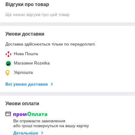
Відгуки про товар
Ще немає відгуків про цей товар
Умови доставки
Доставка здійснюється тільки по передоплаті.
Нова Пошта
Магазини Rozetka
Укрпошта
Всі умови доставки
Умови оплати
Ви отримаєте замовлення
або гроші повернуться на вашу картку
Детальніше