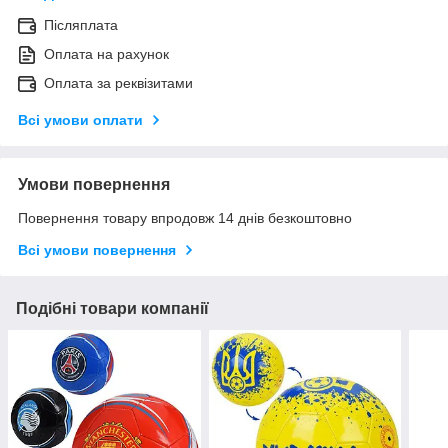
Післяплата
Оплата на рахунок
Оплата за реквізитами
Всі умови оплати
Умови повернення
Повернення товару впродовж 14 днів безкоштовно
Всі умови повернення
Подібні товари компанії