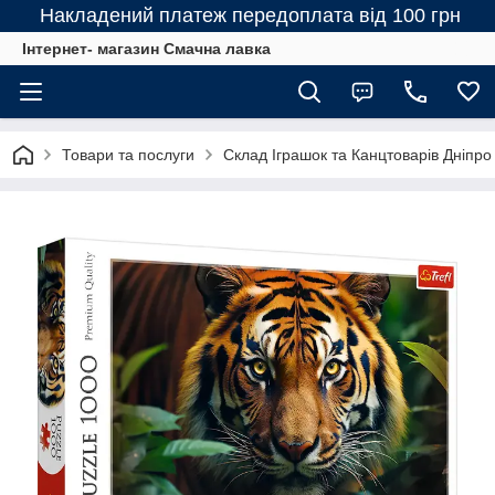
Накладений платеж передоплата від 100 грн
Інтернет- магазин Смачна лавка
Товари та послуги
Склад Іграшок та Канцтоварів Дніпро