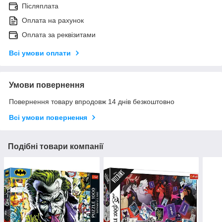
Післяплата
Оплата на рахунок
Оплата за реквізитами
Всі умови оплати
Умови повернення
Повернення товару впродовж 14 днів безкоштовно
Всі умови повернення
Подібні товари компанії