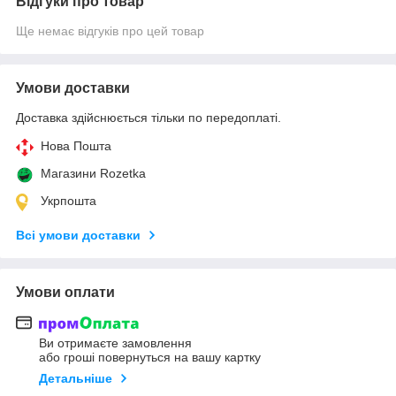
Відгуки про товар
Ще немає відгуків про цей товар
Умови доставки
Доставка здійснюється тільки по передоплаті.
Нова Пошта
Магазини Rozetka
Укрпошта
Всі умови доставки
Умови оплати
Ви отримаєте замовлення
або гроші повернуться на вашу картку
Детальніше