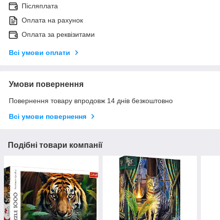
Післяплата
Оплата на рахунок
Оплата за реквізитами
Всі умови оплати
Умови повернення
Повернення товару впродовж 14 днів безкоштовно
Всі умови повернення
Подібні товари компанії