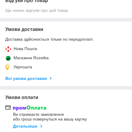
Відгуки про товар
Ще немає відгуків про цей товар
Умови доставки
Доставка здійснюється тільки по передоплаті.
Нова Пошта
Магазини Rozetka
Укрпошта
Всі умови доставки
Умови оплати
Ви отримаєте замовлення
або гроші повернуться на вашу картку
Детальніше