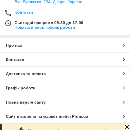
Вул.Луговська ,234, Дніпро, Україна
Контакти
Сьогодні працює з 09:30 до 17:00
Показати весь графік роботи
Про нас
Контакти
Доставка та оплата
Графік роботи
Повна версія сайту
Сайт створено на маркетплейсі
Prom.ua