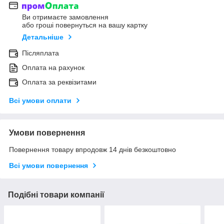
Ви отримаєте замовлення
або гроші повернуться на вашу картку
Детальніше
Післяплата
Оплата на рахунок
Оплата за реквізитами
Всі умови оплати
Умови повернення
Повернення товару впродовж 14 днів безкоштовно
Всі умови повернення
Подібні товари компанії