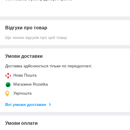
Відгуки про товар
Ще немає відгуків про цей товар
Умови доставки
Доставка здійснюється тільки по передоплаті.
Нова Пошта
Магазини Rozetka
Укрпошта
Всі умови доставки
Умови оплати