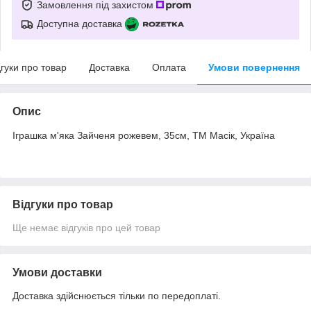
Замовлення під захистом
Доступна доставка
дгуки про товар
Доставка
Оплата
Умови повернення
Опис
Іграшка м'яка Зайченя рожевем, 35см, ТМ Масік, Україна
Відгуки про товар
Ще немає відгуків про цей товар
Умови доставки
Доставка здійснюється тільки по передоплаті.