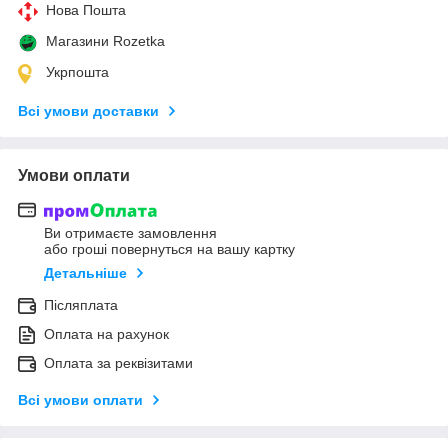
Нова Пошта
Магазини Rozetka
Укрпошта
Всі умови доставки
Умови оплати
Ви отримаєте замовлення
або гроші повернуться на вашу картку
Детальніше
Післяплата
Оплата на рахунок
Оплата за реквізитами
Всі умови оплати