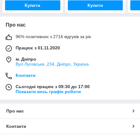
Купити
Купити
Про нас
96% позитивних з 2716 відгуків за рік
Працює з 01.11.2020
м. Дніпро
Вул.Луговська ,234, Дніпро, Україна
Контакти
Сьогодні працює з 09:30 до 17:00
Показати весь графік роботи
Про нас
Контакти