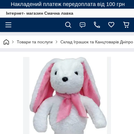
Накладений платеж передоплата від 100 грн
Інтернет- магазин Смачна лавка
Товари та послуги
Склад Іграшок та Канцтоварів Дніпро