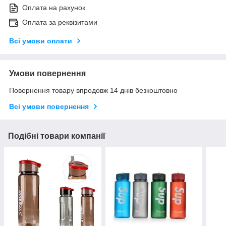
Оплата на рахунок
Оплата за реквізитами
Всі умови оплати
Умови повернення
Повернення товару впродовж 14 днів безкоштовно
Всі умови повернення
Подібні товари компанії