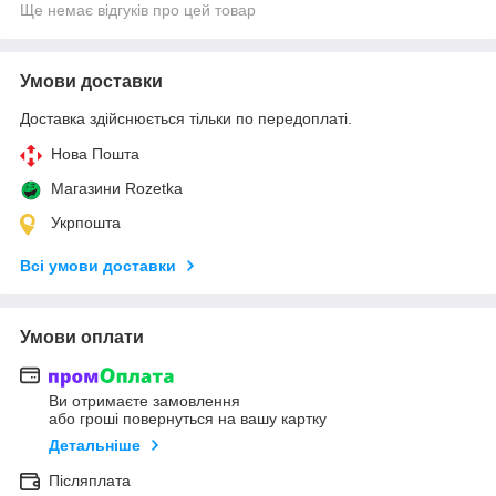
Ще немає відгуків про цей товар
Умови доставки
Доставка здійснюється тільки по передоплаті.
Нова Пошта
Магазини Rozetka
Укрпошта
Всі умови доставки
Умови оплати
Ви отримаєте замовлення
або гроші повернуться на вашу картку
Детальніше
Післяплата