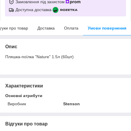
Замовлення під захистом
Доступна доставка
дгуки про товар
Доставка
Оплата
Умови повернення
Опис
Пляшка-поїлка "Nature" 1.5л (60шт)
Характеристики
Основні атрибути
Виробник
Stenson
Відгуки про товар