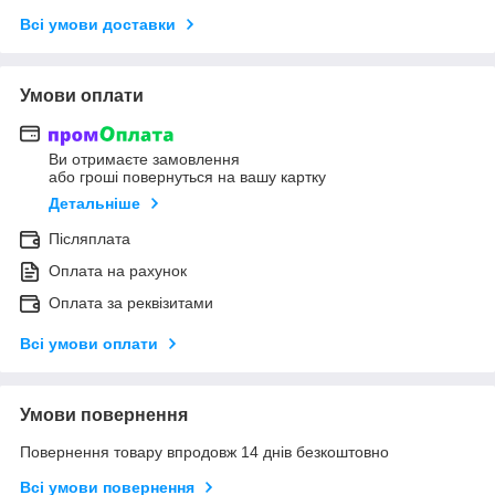
Всі умови доставки
Умови оплати
Ви отримаєте замовлення
або гроші повернуться на вашу картку
Детальніше
Післяплата
Оплата на рахунок
Оплата за реквізитами
Всі умови оплати
Умови повернення
Повернення товару впродовж 14 днів безкоштовно
Всі умови повернення