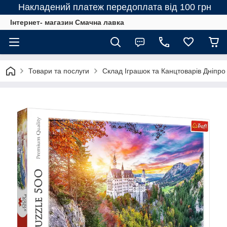
Накладений платеж передоплата від 100 грн
Інтернет- магазин Смачна лавка
Товари та послуги
Склад Іграшок та Канцтоварів Дніпро