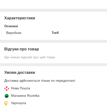
Характеристики
Основні
Виробник
Trefl
Відгуки про товар
Ще немає відгуків про цей товар
Умови доставки
Доставка здійснюється тільки по передоплаті.
Нова Пошта
Магазини Rozetka
Укрпошта