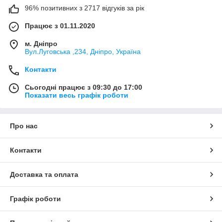
96% позитивних з 2717 відгуків за рік
Працює з 01.11.2020
м. Дніпро
Вул.Луговська ,234, Дніпро, Україна
Контакти
Сьогодні працює з 09:30 до 17:00
Показати весь графік роботи
Про нас
Контакти
Доставка та оплата
Графік роботи