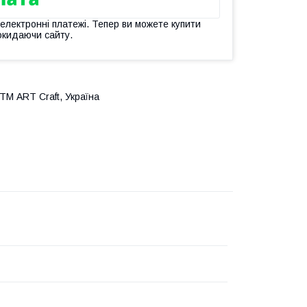
 електронні платежі. Тепер ви можете купити
окидаючи сайту.
ТМ ART Craft, Україна