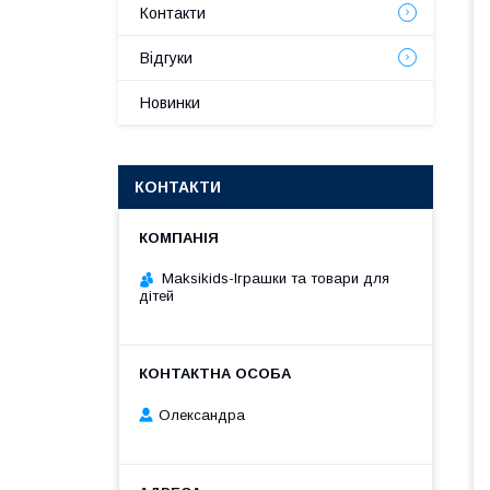
Контакти
Відгуки
Новинки
КОНТАКТИ
Maksikids-Іграшки та товари для
дітей
Олександра