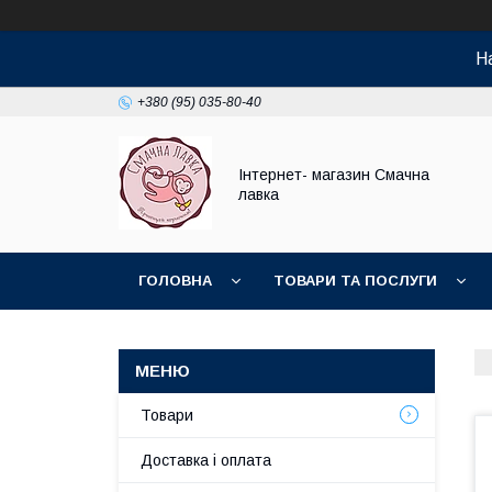
На
+380 (95) 035-80-40
Інтернет- магазин Смачна
лавка
ГОЛОВНА
ТОВАРИ ТА ПОСЛУГИ
НОВИНКИ
Товари
Доставка і оплата