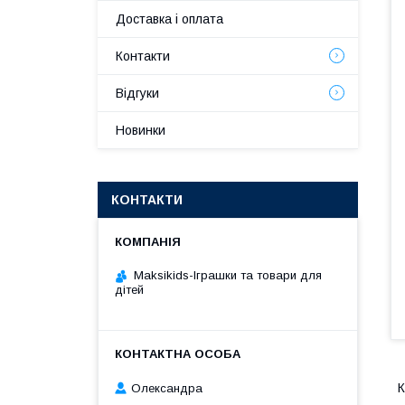
Доставка і оплата
Контакти
Відгуки
Новинки
КОНТАКТИ
Maksikids-Іграшки та товари для
дітей
К
Олександра