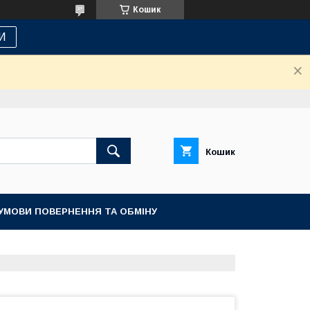
Кошик
И
Кошик
УМОВИ ПОВЕРНЕННЯ ТА ОБМІНУ