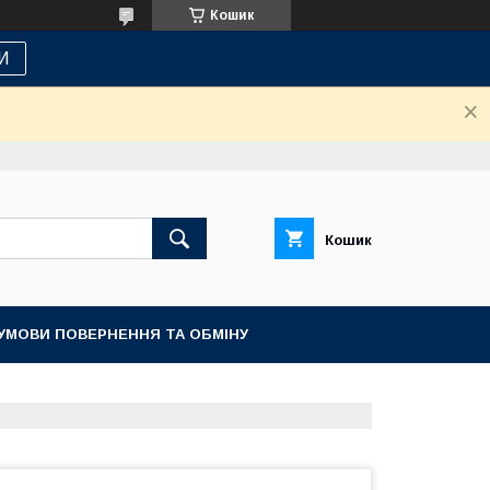
Кошик
И
Кошик
УМОВИ ПОВЕРНЕННЯ ТА ОБМІНУ