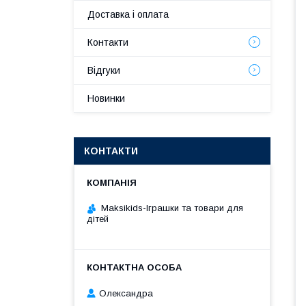
Доставка і оплата
Контакти
Відгуки
Новинки
КОНТАКТИ
Maksikids-Іграшки та товари для
дітей
Олександра