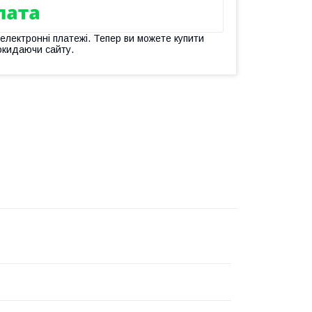
 електронні платежі. Тепер ви можете купити
окидаючи сайту.