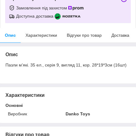
Замовлення під захистом
Доступна доставка
Опис
Характеристики
Відгуки про товар
Доставка
Опис
Пазли м'які. 35 ел., серія 9, вигляд 11, кор. 28*19*3см (16шт)
Характеристики
Основні
Виробник
Danko Toys
Відгуки про товар