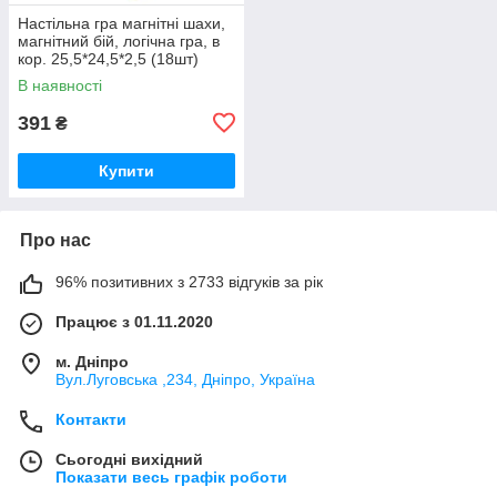
Настільна гра магнітні шахи,
магнітний бій, логічна гра, в
кор. 25,5*24,5*2,5 (18шт)
В наявності
391
₴
Купити
Про нас
96% позитивних з 2733 відгуків за рік
Працює з 01.11.2020
м. Дніпро
Вул.Луговська ,234, Дніпро, Україна
Контакти
Сьогодні вихідний
Показати весь графік роботи