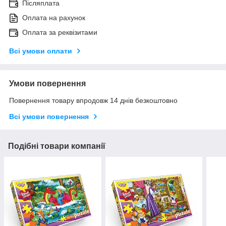
Післяплата
Оплата на рахунок
Оплата за реквізитами
Всі умови оплати
Умови повернення
Повернення товару впродовж 14 днів безкоштовно
Всі умови повернення
Подібні товари компанії