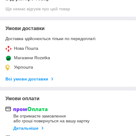
Ще немає відгуків про цей товар
Умови доставки
Доставка здійснюється тільки по передоплаті.
Нова Пошта
Магазини Rozetka
Укрпошта
Всі умови доставки
Умови оплати
Ви отримаєте замовлення
або гроші повернуться на вашу картку
Детальніше