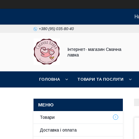
На
+380 (95) 035-80-40
Інтернет- магазин Смачна
лавка
ГОЛОВНА
ТОВАРИ ТА ПОСЛУГИ
НОВИНКИ
Товари
Доставка і оплата