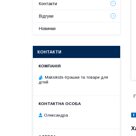
Контакти
Відгуки
Новинки
КОНТАКТИ
Maksikids-Іграшки та товари для
дітей
П
Олександра
Х