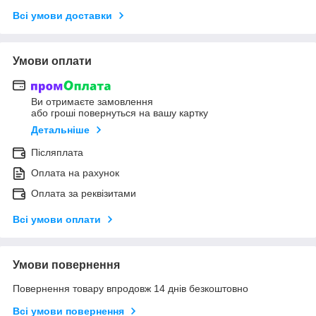
Всі умови доставки
Умови оплати
Ви отримаєте замовлення
або гроші повернуться на вашу картку
Детальніше
Післяплата
Оплата на рахунок
Оплата за реквізитами
Всі умови оплати
Умови повернення
Повернення товару впродовж 14 днів безкоштовно
Всі умови повернення