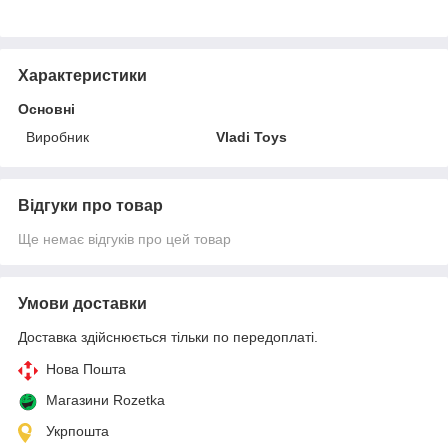
Характеристики
Основні
Виробник
Vladi Toys
Відгуки про товар
Ще немає відгуків про цей товар
Умови доставки
Доставка здійснюється тільки по передоплаті.
Нова Пошта
Магазини Rozetka
Укрпошта