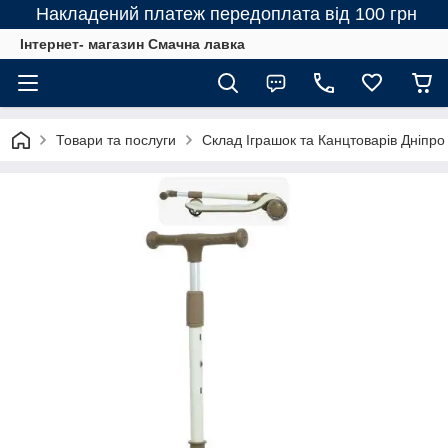
Накладений платеж передоплата від 100 грн
Інтернет- магазин Смачна лавка
Товари та послуги
Склад Іграшок та Канцтоварів Дніпро