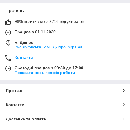
Про нас
96% позитивних з 2716 відгуків за рік
Працює з 01.11.2020
м. Дніпро
Вул.Луговська ,234, Дніпро, Україна
Контакти
Сьогодні працює з 09:30 до 17:00
Показати весь графік роботи
Про нас
Контакти
Доставка та оплата