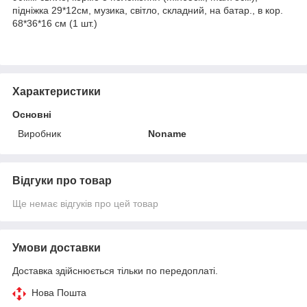
підніжка 29*12см, музика, світло, складний, на батар., в кор.
68*36*16 см (1 шт.)
Характеристики
Основні
Виробник
Noname
Відгуки про товар
Ще немає відгуків про цей товар
Умови доставки
Доставка здійснюється тільки по передоплаті.
Нова Пошта