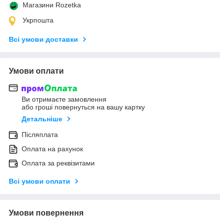
Магазини Rozetka
Укрпошта
Всі умови доставки
Умови оплати
Ви отримаєте замовлення
або гроші повернуться на вашу картку
Детальніше
Післяплата
Оплата на рахунок
Оплата за реквізитами
Всі умови оплати
Умови повернення