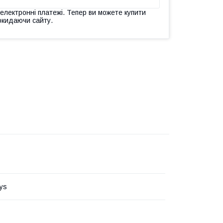
 електронні платежі. Тепер ви можете купити
окидаючи сайту.
ys