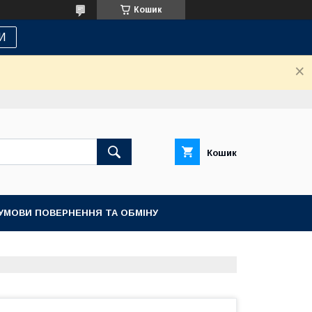
Кошик
И
Кошик
УМОВИ ПОВЕРНЕННЯ ТА ОБМІНУ