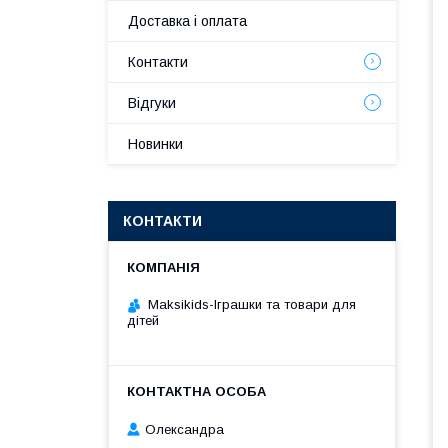
Доставка і оплата
Контакти
Відгуки
Новинки
КОНТАКТИ
Maksikids-Іграшки та товари для
дітей
Олександра