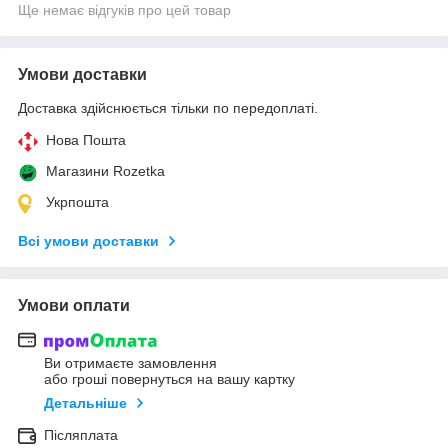
Ще немає відгуків про цей товар
Умови доставки
Доставка здійснюється тільки по передоплаті.
Нова Пошта
Магазини Rozetka
Укрпошта
Всі умови доставки
Умови оплати
Ви отримаєте замовлення
або гроші повернуться на вашу картку
Детальніше
Післяплата