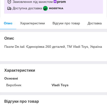
Замовлення під захистом
Доступна доставка
Опис
Характеристики
Відгуки про товар
Доставка
Опис
Пазли De.tail. Єдиноріжка 260 деталей, ТМ Vladi Toys, Україна
Характеристики
Основні
Виробник
Vladi Toys
Відгуки про товар