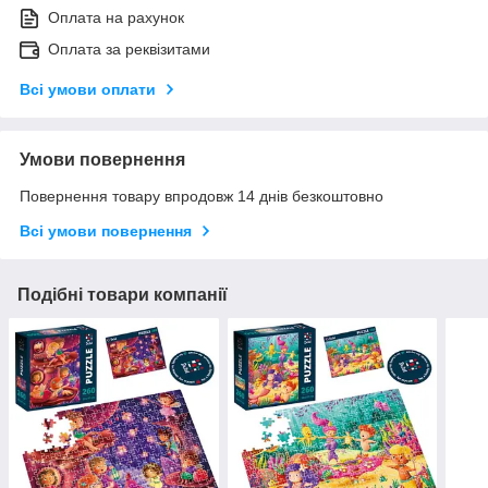
Оплата на рахунок
Оплата за реквізитами
Всі умови оплати
Умови повернення
Повернення товару впродовж 14 днів безкоштовно
Всі умови повернення
Подібні товари компанії