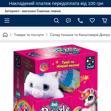
Накладений платеж передоплата від 100 грн
Інтернет- магазин Смачна лавка
Товари та послуги
Склад Іграшок та Канцтоварів Дніпро