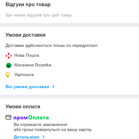
Відгуки про товар
Ще немає відгуків про цей товар
Умови доставки
Доставка здійснюється тільки по передоплаті.
Нова Пошта
Магазини Rozetka
Укрпошта
Всі умови доставки
Умови оплати
Ви отримаєте замовлення
або гроші повернуться на вашу картку
Детальніше