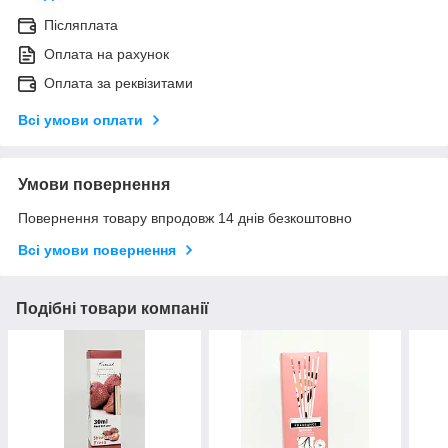
Післяплата
Оплата на рахунок
Оплата за реквізитами
Всі умови оплати
Умови повернення
Повернення товару впродовж 14 днів безкоштовно
Всі умови повернення
Подібні товари компанії