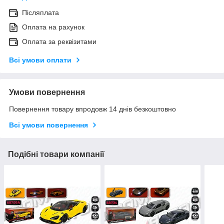
Післяплата
Оплата на рахунок
Оплата за реквізитами
Всі умови оплати
Умови повернення
Повернення товару впродовж 14 днів безкоштовно
Всі умови повернення
Подібні товари компанії