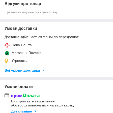
Відгуки про товар
Ще немає відгуків про цей товар
Умови доставки
Доставка здійснюється тільки по передоплаті.
Нова Пошта
Магазини Rozetka
Укрпошта
Всі умови доставки
Умови оплати
Ви отримаєте замовлення
або гроші повернуться на вашу картку
Детальніше