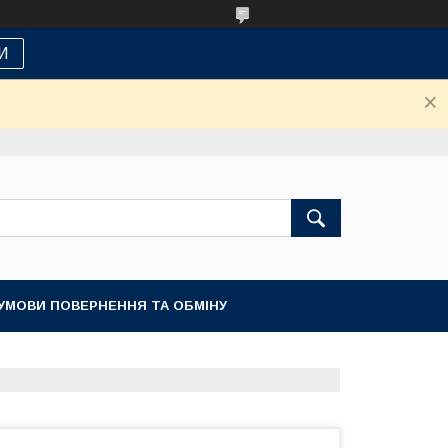
И
УМОВИ ПОВЕРНЕННЯ ТА ОБМІНУ