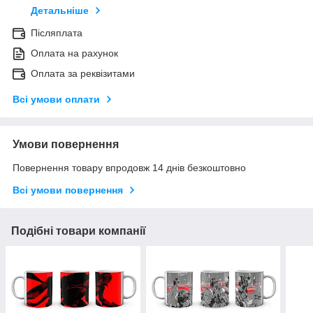
Детальніше
Післяплата
Оплата на рахунок
Оплата за реквізитами
Всі умови оплати
Умови повернення
Повернення товару впродовж 14 днів безкоштовно
Всі умови повернення
Подібні товари компанії