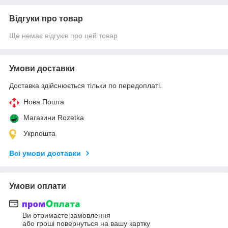
Відгуки про товар
Ще немає відгуків про цей товар
Умови доставки
Доставка здійснюється тільки по передоплаті.
Нова Пошта
Магазини Rozetka
Укрпошта
Всі умови доставки
Умови оплати
Ви отримаєте замовлення
або гроші повернуться на вашу картку