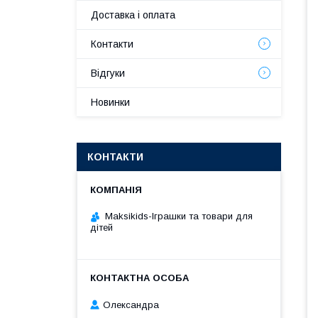
Доставка і оплата
Контакти
Відгуки
Новинки
КОНТАКТИ
Maksikids-Іграшки та товари для
дітей
Олександра