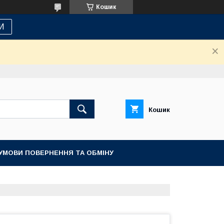
Кошик
И
Кошик
УМОВИ ПОВЕРНЕННЯ ТА ОБМІНУ